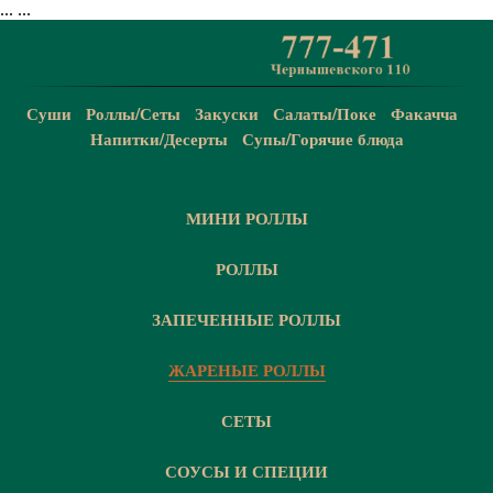
...
...
Суши
/
Роллы/Сеты
/
Закуски
/
Салаты/Поке
/
Факачча
/
Напитки/Десерты
/
Супы/Горячие блюда
МИНИ РОЛЛЫ
РОЛЛЫ
ЗАПЕЧЕННЫЕ РОЛЛЫ
ЖАРЕНЫЕ РОЛЛЫ
СЕТЫ
СОУСЫ И СПЕЦИИ