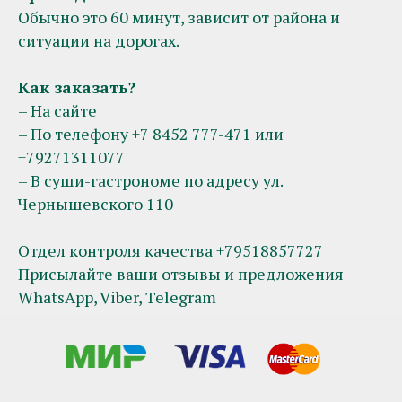
Обычно это 60 минут, зависит от района и
ситуации на дорогах.
Как заказать?
– На сайте
– По телефону +7 8452 777-471 или
+79271311077
– В суши-гастрономе по адресу ул.
Чернышевского 110
Отдел контроля качества +79518857727
Присылайте ваши отзывы и предложения
WhatsApp, Viber, Telegram