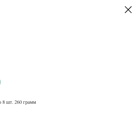
о 8 шт. 260 грамм