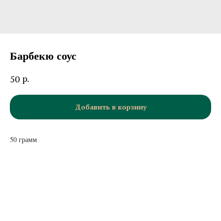
Барбекю соус
р.
50
Добавить в корзину
50 грамм