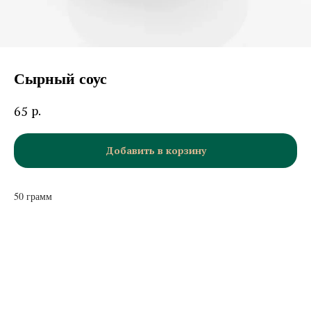
Сырный соус
р.
65
Добавить в корзину
50 грамм